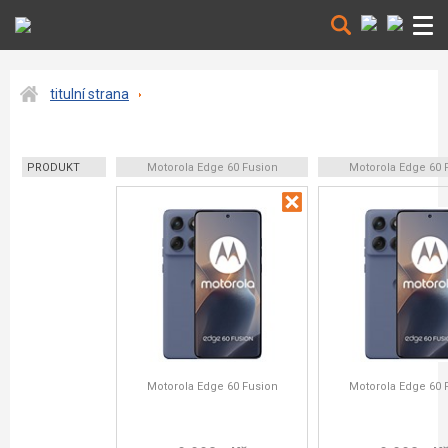
titulní strana
PRODUKT
Motorola Edge 60 Fusion
Motorola Edge 60 
Motorola Edge 60 Fusion
Motorola Edge 60 