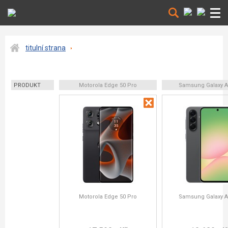
titulní strana
PRODUKT
Motorola Edge 50 Pro
Samsung Galaxy A
Motorola Edge 50 Pro
Samsung Galaxy A