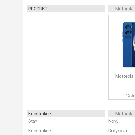
PRODUKT
Motorola
Motorola
12.5
Konstrukce
Motorola
Stav
Nový
Konstrukce
Dotyková