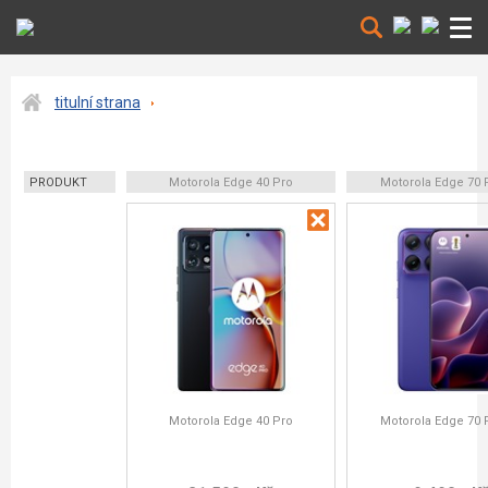
titulní strana
PRODUKT
Motorola Edge 40 Pro
Motorola Edge 70 
Motorola Edge 40 Pro
Motorola Edge 70 