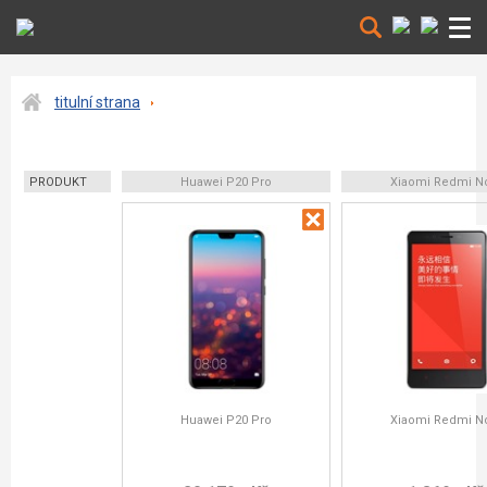
titulní strana
PRODUKT
Huawei P20 Pro
Xiaomi Redmi N
Huawei P20 Pro
Xiaomi Redmi N