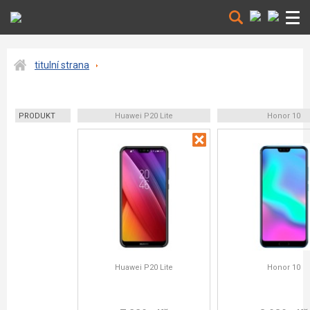
titulní strana
PRODUKT
Huawei P20 Lite
Honor 10
Huawei P20 Lite
Honor 10