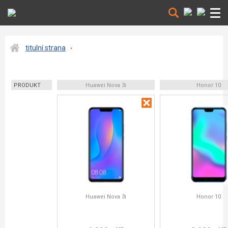
titulní strana
PRODUKT
Huawei Nova 3i
Honor 10
Huawei Nova 3i
Honor 10