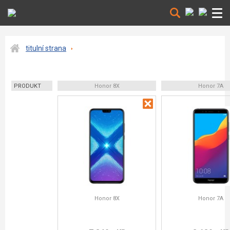
titulní strana
PRODUKT
Honor 8X
Honor 7A
Honor 8X
Honor 7A