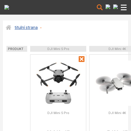
titulní strana
PRODUKT
DJI Mini 5 Pro
DJI Mini 4K
DJI Mini 5 Pro
DJI Mini 4K