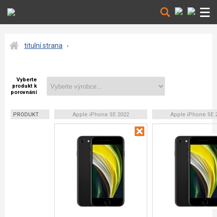
titulní strana
Vyberte
produkt k
porovnání
PRODUKT
Apple iPhone SE 2022
Apple iPhone SE 