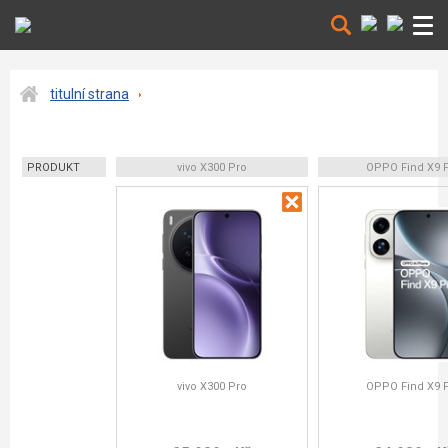
titulní strana
PRODUKT
vivo X300 Pro
OPPO Find X9 
vivo X300 Pro
OPPO Find X9 