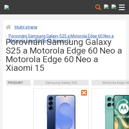
titulní strana
Porovnání Samsung Galaxy S25 a Motorola Edge 60 Neo a
Porovnání Samsung Galaxy
Motorola Edge 60 Neo a Xiaomi 15
S25 a Motorola Edge 60 Neo a
Motorola Edge 60 Neo a
Xiaomi 15
PRODUKT
Samsung Galaxy S25
Motorola Edge 6