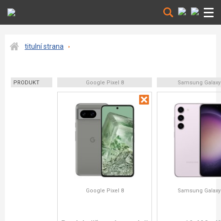
titulní strana
PRODUKT
Google Pixel 8
Samsung Galaxy
Google Pixel 8
Samsung Galaxy