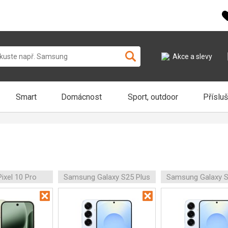
Akce a slevy
Smart
Domácnost
Sport, outdoor
Příslu
ixel 10 Pro
Samsung Galaxy S25 Plus
Samsung Galaxy S