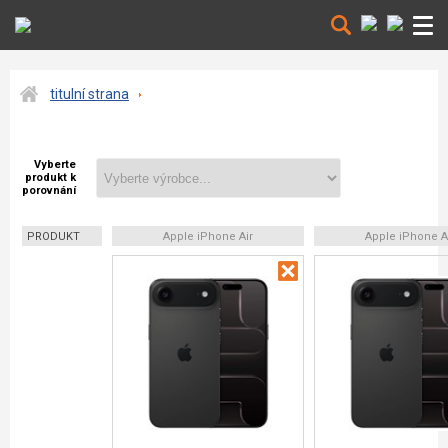
titulní strana
Vyberte
produkt k
porovnání
PRODUKT
Apple iPhone Air
Apple iPhone A