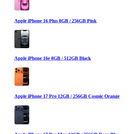
Apple iPhone 16 Plus 8GB / 256GB Pink
Apple iPhone 16e 8GB / 512GB Black
Apple iPhone 17 Pro 12GB / 256GB Cosmic Orange