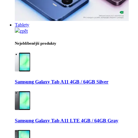
Tablety
zpět
Nejoblíbenější produkty
Samsung Galaxy Tab A11 4GB / 64GB Silver
Samsung Galaxy Tab A11 LTE 4GB / 64GB Gray