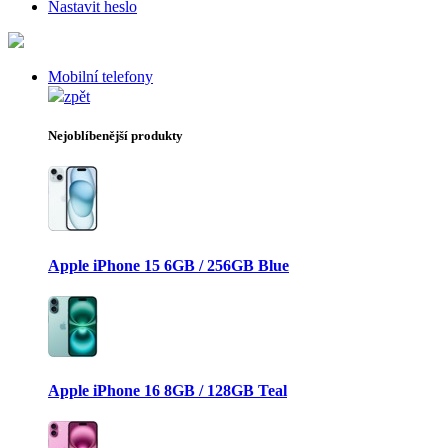
Nastavit heslo
Mobilní telefony
zpět
Nejoblíbenější produkty
Apple iPhone 15 6GB / 256GB Blue
Apple iPhone 16 8GB / 128GB Teal