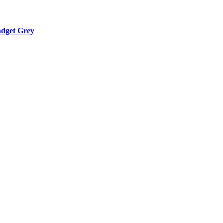
dget Grey