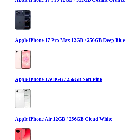
Apple iPhone 17 Pro Max 12GB / 256GB Deep Blue
Apple iPhone 17e 8GB / 256GB Soft Pink
Apple iPhone Air 12GB / 256GB Cloud White