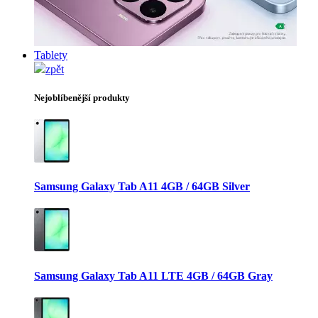
Tablety
zpět
Nejoblíbenější produkty
Samsung Galaxy Tab A11 4GB / 64GB Silver
Samsung Galaxy Tab A11 LTE 4GB / 64GB Gray