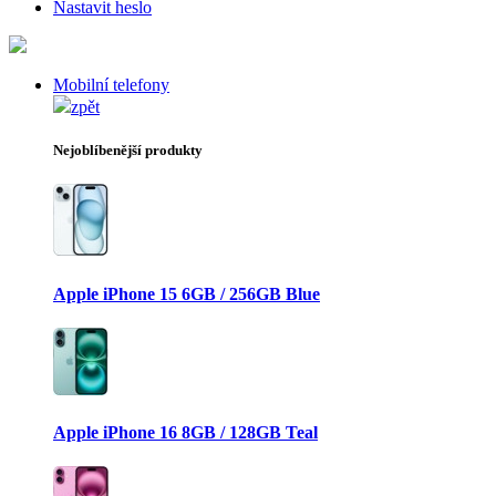
Nastavit heslo
Mobilní telefony
zpět
Nejoblíbenější produkty
Apple iPhone 15 6GB / 256GB Blue
Apple iPhone 16 8GB / 128GB Teal