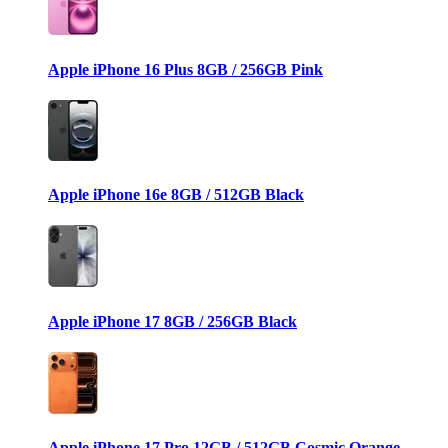
Apple iPhone 16 Plus 8GB / 256GB Pink
Apple iPhone 16e 8GB / 512GB Black
Apple iPhone 17 8GB / 256GB Black
Apple iPhone 17 Pro 12GB / 512GB Cosmic Orange