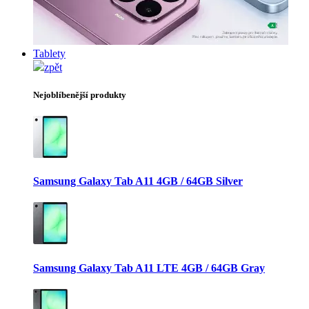
Tablety
zpět
Nejoblíbenější produkty
Samsung Galaxy Tab A11 4GB / 64GB Silver
Samsung Galaxy Tab A11 LTE 4GB / 64GB Gray