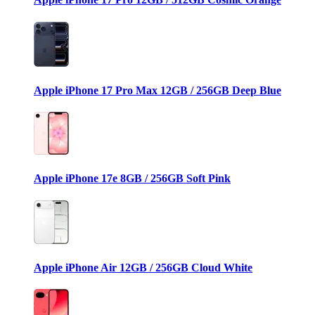
Apple iPhone 17 Pro Max 12GB / 256GB Deep Blue
Apple iPhone 17e 8GB / 256GB Soft Pink
Apple iPhone Air 12GB / 256GB Cloud White