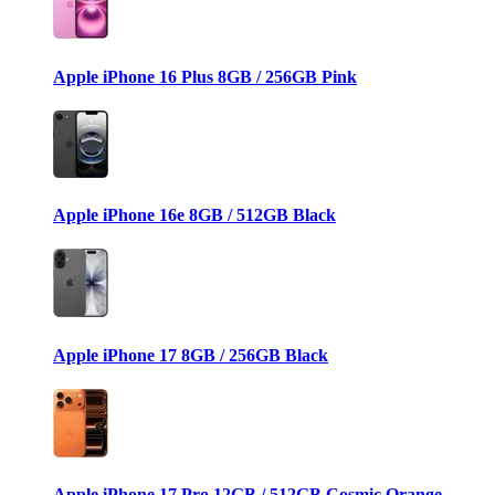
Apple iPhone 16 Plus 8GB / 256GB Pink
Apple iPhone 16e 8GB / 512GB Black
Apple iPhone 17 8GB / 256GB Black
Apple iPhone 17 Pro 12GB / 512GB Cosmic Orange