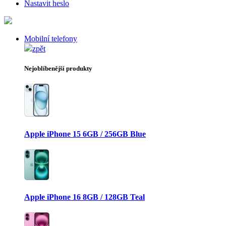
Nastavit heslo
Mobilní telefony
zpět
Nejoblíbenější produkty
Apple iPhone 15 6GB / 256GB Blue
Apple iPhone 16 8GB / 128GB Teal