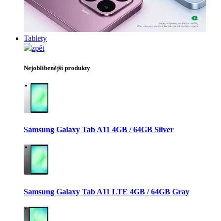
Tablety
zpět
Nejoblíbenější produkty
Samsung Galaxy Tab A11 4GB / 64GB Silver
Samsung Galaxy Tab A11 LTE 4GB / 64GB Gray