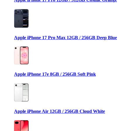
Apple iPhone 17 Pro Max 12GB / 256GB Deep Blue
Apple iPhone 17e 8GB / 256GB Soft Pink
Apple iPhone Air 12GB / 256GB Cloud White