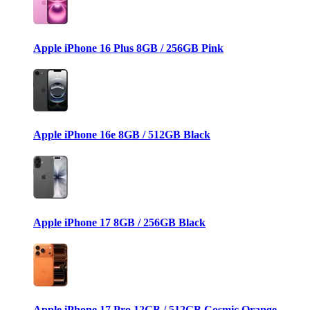
Apple iPhone 16 Plus 8GB / 256GB Pink
Apple iPhone 16e 8GB / 512GB Black
Apple iPhone 17 8GB / 256GB Black
Apple iPhone 17 Pro 12GB / 512GB Cosmic Orange