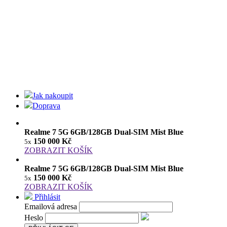
Jak nakoupit
Doprava
Realme 7 5G 6GB/128GB Dual-SIM Mist Blue
150 000 Kč
5x
ZOBRAZIT KOŠÍK
Realme 7 5G 6GB/128GB Dual-SIM Mist Blue
150 000 Kč
5x
ZOBRAZIT KOŠÍK
Přihlásit
Emailová adresa
Heslo