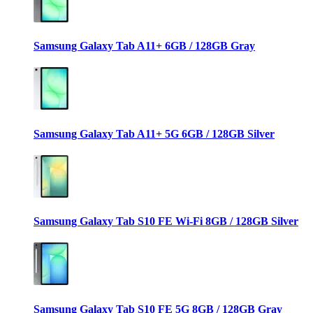
Samsung Galaxy Tab A11+ 6GB / 128GB Gray
Samsung Galaxy Tab A11+ 5G 6GB / 128GB Silver
Samsung Galaxy Tab S10 FE Wi-Fi 8GB / 128GB Silver
Samsung Galaxy Tab S10 FE 5G 8GB / 128GB Gray