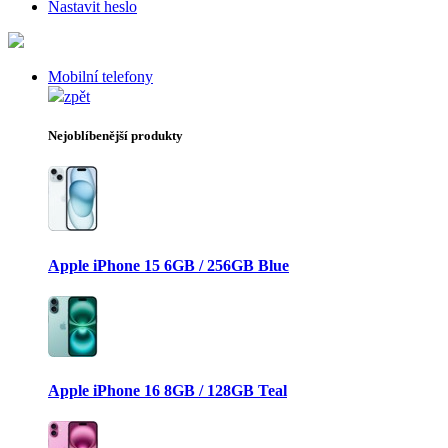
Nastavit heslo
Mobilní telefony
zpět
Nejoblíbenější produkty
Apple iPhone 15 6GB / 256GB Blue
Apple iPhone 16 8GB / 128GB Teal