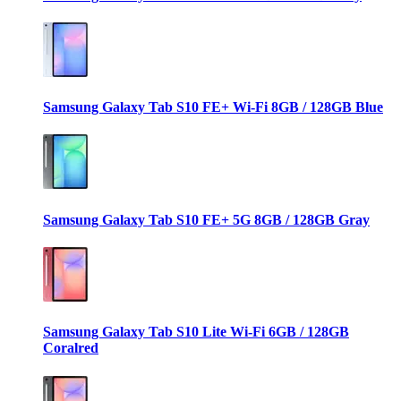
Samsung Galaxy Tab S10 FE+ Wi-Fi 8GB / 128GB Blue
Samsung Galaxy Tab S10 FE+ 5G 8GB / 128GB Gray
Samsung Galaxy Tab S10 Lite Wi-Fi 6GB / 128GB
Coralred