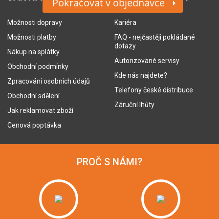
Pokračovat v objednávce
Možnosti dopravy
Kariéra
Možnosti platby
FAQ - nejčastěji pokládané
dotazy
Nákup na splátky
Autorizované servisy
Obchodní podmínky
Kde nás najdete?
Zpracování osobních údajů
Telefony české distribuce
Obchodní sdělení
Záruční lhůty
Jak reklamovat zboží
Cenová poptávka
PROČ S NÁMI?