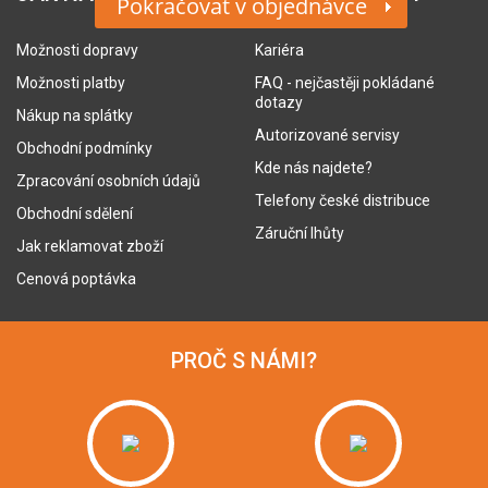
Pokračovat v objednávce
Možnosti dopravy
Kariéra
Možnosti platby
FAQ - nejčastěji pokládané
dotazy
Nákup na splátky
Autorizované servisy
Obchodní podmínky
Kde nás najdete?
Zpracování osobních údajů
Telefony české distribuce
Obchodní sdělení
Záruční lhůty
Jak reklamovat zboží
Cenová poptávka
PROČ S NÁMI?